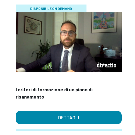
DISPONIBILE ON DEMAND
I criteri di formazione di un piano di
risanamento
DETTAGLI