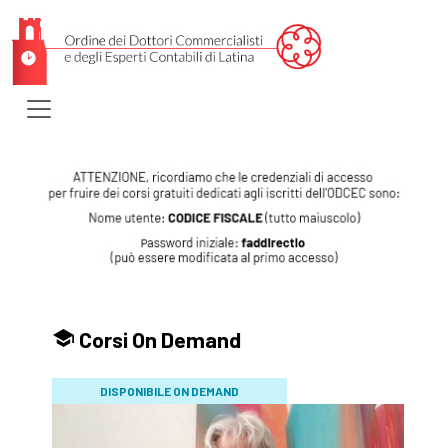
Corsi On Demand
DISPONIBILE ON DEMAND