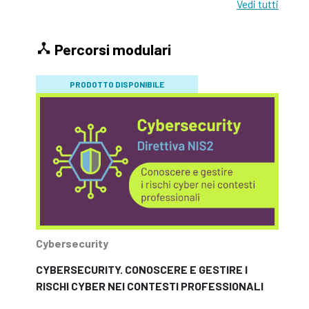
Vedi tutti
Percorsi modulari
PRODOTTO DISPONIBILE
Cybersecurity
CYBERSECURITY. CONOSCERE E GESTIRE I
RISCHI CYBER NEI CONTESTI PROFESSIONALI