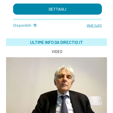
DETTAGLI
Disponibili:
11
Vedi tutti
ULTIME INFO DA DIRECTIO.IT
VIDEO