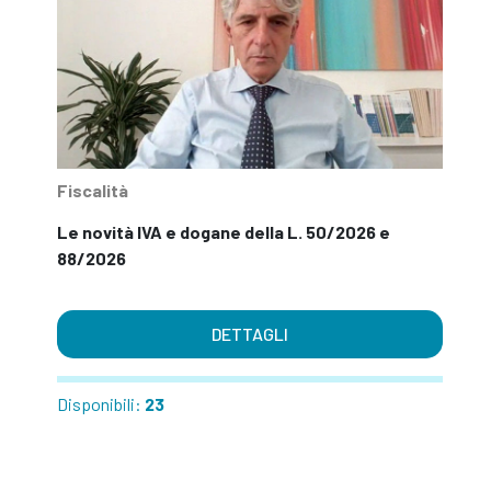
Fiscalità
Le novità IVA e dogane della L. 50/2026 e
88/2026
DETTAGLI
Disponibili:
23